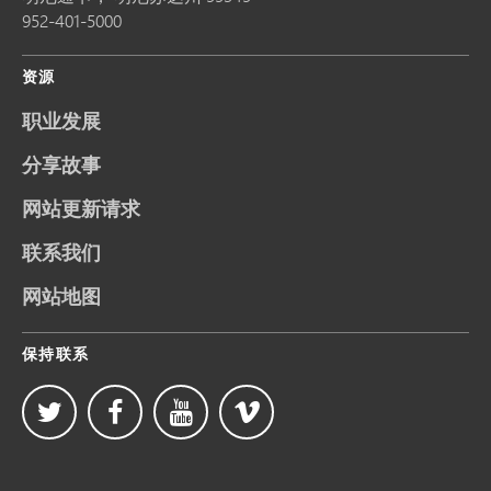
952-401-5000
资源
职业发展
分享故事
网站更新请求
联系我们
网站地图
保持联系