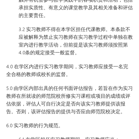
承担实质性、有意义的课堂教学及其相关准备和评估
的主要责任。
3.2 实习教师不得在本学区担任代课教师。本条款不
应被解释为禁止实习教师在实习教学过程中单独在教
室内进行教学活动，但前提是该实习教师须按照第
4.0条的规定接受一般监督。
4.0 在学区内进行实习教学期间，实习教师应接受一名完
全合格的教师或校长的监督。
5.0 由学区内部出具的任何书面评估报告，若旨在作为实习
教师在所就读的师范院校所修实习课程或项目的成绩或评
估依据，评估人可自行决定是否向该实习教师提供该报
告。否则，该评估报告的提供与否应由师范院校决定。
6.0 实习教师的行为规范。