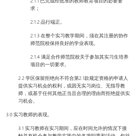
2.1.1 已完成经批准的教师教育项目的必要要
求；
2.1.2 品行端正。
2.1.3 在整个实习教学期间，须在其注册的协作
师范院校保持良好的学业表现。
2.1.4 满足合作师范院校关于参加其实习生培养
项目的一切要求。
2.2 学区保留拒绝向不符合第2.1款规定资格的申请人
提供实习机会的权利，或因无实习岗位、无指导教
师，或基于任何其他正当且合理的理由而拒绝提供实
习机会。
3.0 实习教师的表现。
3.1 实习教师在实习期间，应在时间允许的情况下接
触并有机会参与教学实践中的各项职责和活动，包括