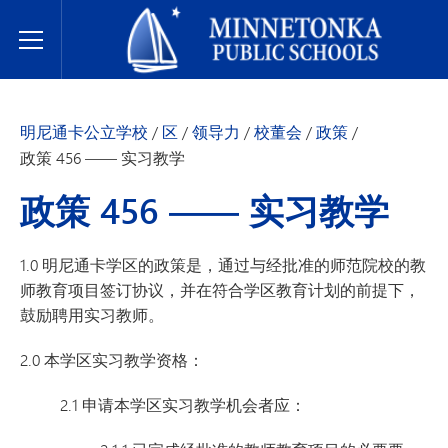
明尼通卡公立学校
Toggle Menu
明尼通卡公立学校
/
区
/
领导力
/
校董会
/
政策
/
政策 456 —— 实习教学
政策 456 —— 实习教学
1.0 明尼通卡学区的政策是，通过与经批准的师范院校的教
师教育项目签订协议，并在符合学区教育计划的前提下，
鼓励聘用实习教师。
2.0 本学区实习教学资格：
2.1 申请本学区实习教学机会者应：