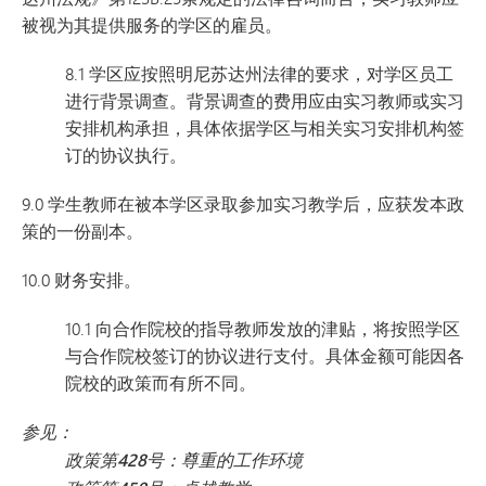
被视为其提供服务的学区的雇员。
8.1 学区应按照明尼苏达州法律的要求，对学区员工
进行背景调查。背景调查的费用应由实习教师或实习
安排机构承担，具体依据学区与相关实习安排机构签
订的协议执行。
9.0 学生教师在被本学区录取参加实习教学后，应获发本政
策的一份副本。
10.0 财务安排。
10.1 向合作院校的指导教师发放的津贴，将按照学区
与合作院校签订的协议进行支付。具体金额可能因各
院校的政策而有所不同。
参见：
政策第428号：尊重的工作环境