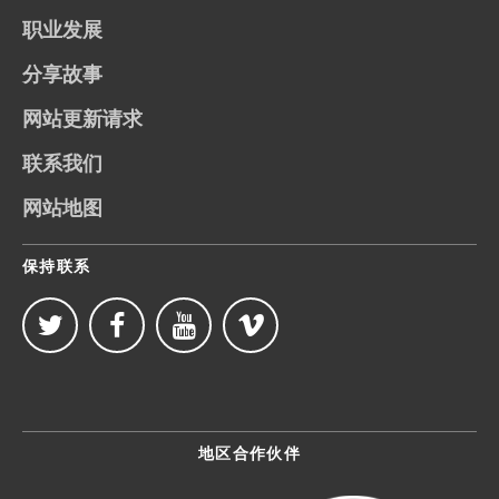
职业发展
分享故事
网站更新请求
联系我们
网站地图
保持联系
地区合作伙伴