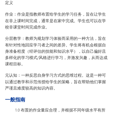
定义
作业：
作业是指教师布置给学生的学习任务，旨在让学生
在非上课时间完成，通常是在家中完成。学生也可以在学
校非课堂时间完成作业。
分层教学
：教师为规划学习体验而采用的一种方法，旨在
有针对性地回应学习者之间的差异。学生将有机会根据自
身准备程度（经评估的技能和知识水平），以自己偏好且
多样化的学习模式/风格进行学习，并激发兴趣，从而达成
课程目标。
元认知
：一种反思自身学习方式的思维过程。这是一种可
以通过教学和示范传授给学生的策略，旨在帮助他们掌握
严谨且难度较高的知识内容。
一般指南
1.0 布置的作业量应合理，并根据不同年级水平有所