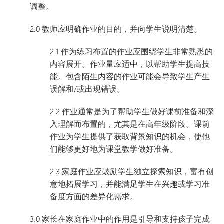
调整。
2.0 教师应明确作业的目的，并向学生说明清楚。
2.1 作为练习布置的作业应围绕学生非常熟悉的
内容展开。作业量应适中，以帮助学生提高技
能。包含陌生内容的作业可能会导致学生产生
误解和/或出现错误。
2.2 作业通常是为了帮助学生做好课前准备和深
入理解而布置的，尤其是在高年级阶段。课前
作业为学生提供了获取背景知识的机会，使他
们能够更好地为课堂教学做好准备。
2.3 家庭作业应鼓励学生独立探索知识，富有创
意地拓展学习，并能满足学生在兴趣或学习准
备度方面的差异化需求。
3.0 家长在家庭作业中的作用是引导和支持孩子完成