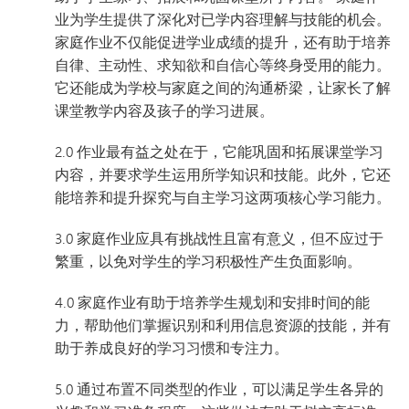
业为学生提供了深化对已学内容理解与技能的机会。
家庭作业不仅能促进学业成绩的提升，还有助于培养
自律、主动性、求知欲和自信心等终身受用的能力。
它还能成为学校与家庭之间的沟通桥梁，让家长了解
课堂教学内容及孩子的学习进展。
2.0 作业最有益之处在于，它能巩固和拓展课堂学习
内容，并要求学生运用所学知识和技能。此外，它还
能培养和提升探究与自主学习这两项核心学习能力。
3.0 家庭作业应具有挑战性且富有意义，但不应过于
繁重，以免对学生的学习积极性产生负面影响。
4.0 家庭作业有助于培养学生规划和安排时间的能
力，帮助他们掌握识别和利用信息资源的技能，并有
助于养成良好的学习习惯和专注力。
5.0 通过布置不同类型的作业，可以满足学生各异的