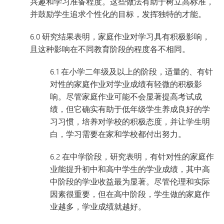
兴趣和学习准备程度。这些做法有助于树立高标准，
并鼓励学生追求个性化的目标，发挥独特的才能。
6.0 研究结果表明，家庭作业对学习具有积极影响，
且这种影响在不同教育阶段的程度各不相同。
6.1 在小学二年级及以上的阶段，适量的、有针
对性的家庭作业对学业成绩有轻微的积极影
响。尽管家庭作业可能不会显著提高考试成
绩，但它确实有助于低年级学生养成良好的学
习习惯，培养对学校的积极态度，并让学生明
白，学习需要在家和学校都付出努力。
6.2 在中学阶段，研究表明，有针对性的家庭作
业能提升初中和高中学生的学业成绩，其中高
中阶段的学业收益最为显著。尽管伦理和实际
因素很重要，但在高中阶段，学生做的家庭作
业越多，学业成绩就越好。