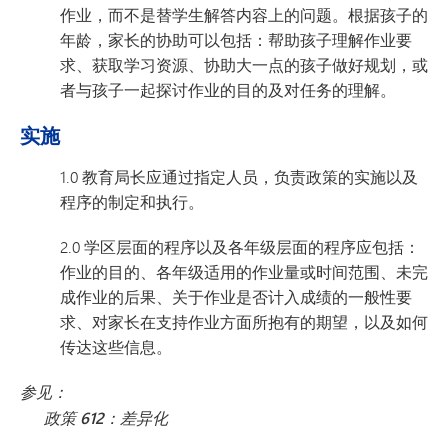
作业，而不是替学生解答内容上的问题。根据孩子的
年龄，家长的协助可以包括：帮助孩子理解作业要
求、获取学习资源、协助大一点的孩子做好规划，或
者与孩子一起探讨作业的目的及对任务的理解。
实施
1.0 教育局长应通过指定人员，负责政策的实施以及
程序的制定和执行。
2.0 学区层面的程序以及各年级层面的程序应包括：
作业的目的、各年级适用的作业量或时间范围、未完
成作业的后果、关于作业是否计入成绩的一般性要
求、对家长在支持作业方面所抱有的期望，以及如何
传达这些信息。
参见：
政策 612：差异化