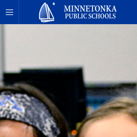
明尼通卡公立学校
Toggle Menu