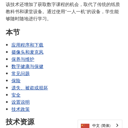
该技术还增加了获取数字课程的机会，取代了传统的纸质
教科书和课堂设备。通过使用“一人一机”的设备，学生能
够随时随地进行学习。
本节
应用程序和下载
摄像头和麦克风
保养与维护
数字健康与保健
常见问题
保险
遗失、被盗或损坏
安全
设置说明
技术政策
技术资源
中文 (简体)