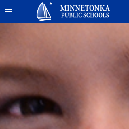
明尼通卡公立学校
Toggle Menu