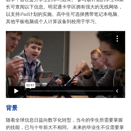
长可查阅以下信息。明尼通卡学区拥有强大的无线网络，
以支持iPad计划的实施。高中生可选择携带笔记本电脑、
其他平板电脑或个人计算设备到校用于学习。
背景
随着全球信息日益向数字化转型，当今的学生所需要掌握
的技能，已与十年前大不相同。 未来的毕业生不仅需要掌