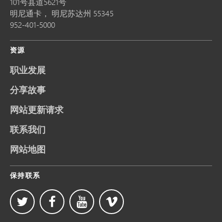
101号县道5621号
明尼通卡，
明尼苏达州
55345
952-401-5000
资源
职业发展
分享故事
网站更新请求
联系我们
网站地图
保持联系