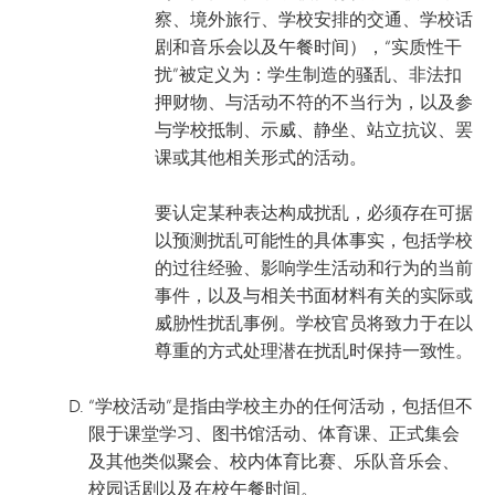
察、境外旅行、学校安排的交通、学校话
剧和音乐会以及午餐时间），“实质性干
扰”被定义为：学生制造的骚乱、非法扣
押财物、与活动不符的不当行为，以及参
与学校抵制、示威、静坐、站立抗议、罢
课或其他相关形式的活动。
要认定某种表达构成扰乱，必须存在可据
以预测扰乱可能性的具体事实，包括学校
的过往经验、影响学生活动和行为的当前
事件，以及与相关书面材料有关的实际或
威胁性扰乱事例。学校官员将致力于在以
尊重的方式处理潜在扰乱时保持一致性。
“学校活动”是指由学校主办的任何活动，包括但不
限于课堂学习、图书馆活动、体育课、正式集会
及其他类似聚会、校内体育比赛、乐队音乐会、
校园话剧以及在校午餐时间。