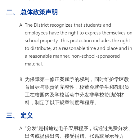
二、 总体政策声明
The District recognizes that students and
employees have the right to express themselves on
school property. This protection includes the right
to distribute, at a reasonable time and place and in
a reasonable manner, non-school-sponsored
material.
为保障第一修正案赋予的权利，同时维护学区教
育目标与职责的完整性，校董会就学生和教职员
工在校园内及学校活动中分发非学校赞助的材
料，制定了以下规章制度和程序。
三、 定义
“分发”是指通过电子应用程序，或通过免费分发、
出售或提供出售、接受捐赠、张贴或展示等方