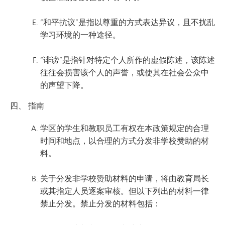
“和平抗议”是指以尊重的方式表达异议，且不扰乱
学习环境的一种途径。
“诽谤”是指针对特定个人所作的虚假陈述，该陈述
往往会损害该个人的声誉，或使其在社会公众中
的声望下降。
四、 指南
学区的学生和教职员工有权在本政策规定的合理
时间和地点，以合理的方式分发非学校赞助的材
料。
关于分发非学校赞助材料的申请，将由教育局长
或其指定人员逐案审核。但以下列出的材料一律
禁止分发。禁止分发的材料包括：