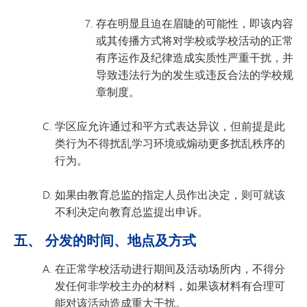
存在明显且迫在眉睫的可能性，即该内容
或其传播方式将对学校或学校活动的正常
有序运作及纪律造成实质性严重干扰，并
导致违法行为的发生或违反合法的学校规
章制度。
学区应允许通过和平方式表达异议，但前提是此
类行为不得扰乱学习环境或煽动更多扰乱秩序的
行为。
如果由教育总监的指定人员作出决定，则可就该
不利决定向教育总监提出申诉。
五、 分发的时间、地点及方式
在正常学校活动进行期间及活动场所内，不得分
发任何非学校主办的材料，如果该材料有合理可
能对该活动造成重大干扰。