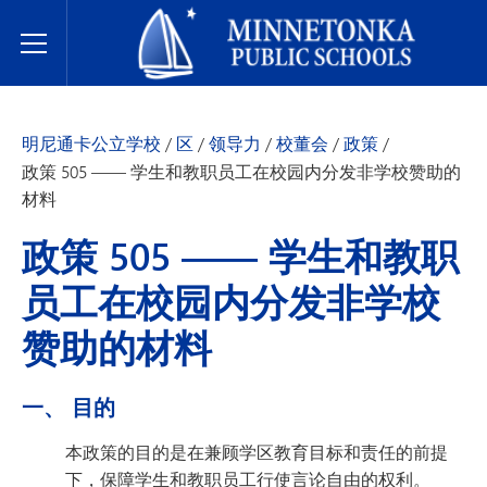
明尼通卡公立学校
Toggle Menu
明尼通卡公立学校
/
区
/
领导力
/
校董会
/
政策
/
政策 505 —— 学生和教职员工在校园内分发非学校赞助的
材料
政策 505 —— 学生和教职
员工在校园内分发非学校
赞助的材料
一、 目的
本政策的目的是在兼顾学区教育目标和责任的前提
下，保障学生和教职员工行使言论自由的权利。