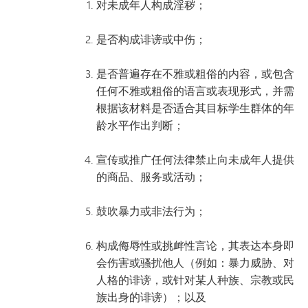
对未成年人构成淫秽；
是否构成诽谤或中伤；
是否普遍存在不雅或粗俗的内容，或包含
任何不雅或粗俗的语言或表现形式，并需
根据该材料是否适合其目标学生群体的年
龄水平作出判断；
宣传或推广任何法律禁止向未成年人提供
的商品、服务或活动；
鼓吹暴力或非法行为；
构成侮辱性或挑衅性言论，其表达本身即
会伤害或骚扰他人（例如：暴力威胁、对
人格的诽谤，或针对某人种族、宗教或民
族出身的诽谤）；以及