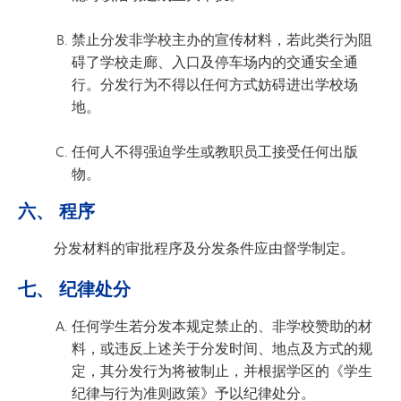
禁止分发非学校主办的宣传材料，若此类行为阻
碍了学校走廊、入口及停车场内的交通安全通
行。分发行为不得以任何方式妨碍进出学校场
地。
任何人不得强迫学生或教职员工接受任何出版
物。
六、 程序
分发材料的审批程序及分发条件应由督学制定。
七、 纪律处分
任何学生若分发本规定禁止的、非学校赞助的材
料，或违反上述关于分发时间、地点及方式的规
定，其分发行为将被制止，并根据学区的《学生
纪律与行为准则政策》予以纪律处分。