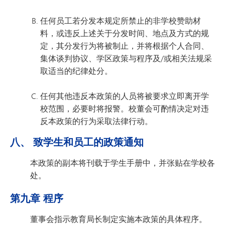
任何员工若分发本规定所禁止的非学校赞助材
料，或违反上述关于分发时间、地点及方式的规
定，其分发行为将被制止，并将根据个人合同、
集体谈判协议、学区政策与程序及/或相关法规采
取适当的纪律处分。
任何其他违反本政策的人员将被要求立即离开学
校范围，必要时将报警。校董会可酌情决定对违
反本政策的行为采取法律行动。
八、 致学生和员工的政策通知
本政策的副本将刊载于学生手册中，并张贴在学校各
处。
第九章 程序
董事会指示教育局长制定实施本政策的具体程序。