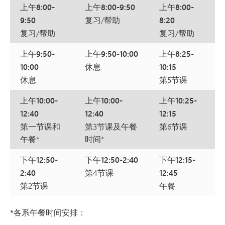
上午8:00-
上午8:00-9:50
上午8:00-
9:50
复习/帮助
8:20
复习/帮助
复习/帮助
上午9:50-
上午9:50-10:00
上午8:25-
10:00
休息
10:15
休息
第5节课
上午10:00-
上午10:00-
上午10:25-
12:40
12:40
12:15
第一节课和
第3节课及午餐
第6节课
午餐*
时间*
下午12:50-
下午12:50-2:40
下午12:15-
2:40
第4节课
12:45
第2节课
午餐
*各系午餐时间安排：