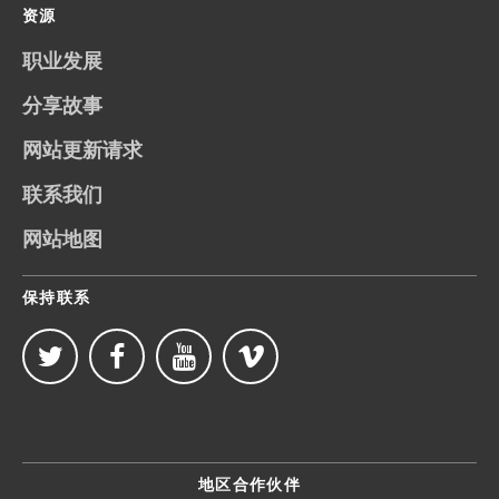
资源
职业发展
分享故事
网站更新请求
联系我们
网站地图
保持联系
地区合作伙伴