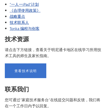
“一人一iPad”计划
《合理使用政策》
战略重点
技术联系人
Tonka 编程与创客
技术资源
请点击下方链接，查看关于明尼通卡地区在线学习所用技
术工具的师生及家长指南。
查看技术说明
联系我们
您可通过“家庭技术服务台”在线提交问题和反馈，我们将
在一个工作日内予以回复。