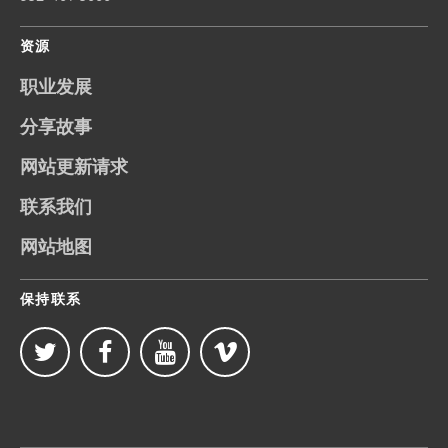
资源
职业发展
分享故事
网站更新请求
联系我们
网站地图
保持联系