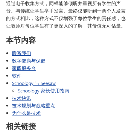
通过电子收集方式，同样能够倾听并重视所有学生的声
音。与传统让学生举手发言、最终仅能听到一两个人发言
的方式相比，这种方式不仅增强了每位学生的责任感，也
让教师对每位学生有了更深入的了解，其价值无可估量。
本节内容
联系我们
数字健康与保健
家庭服务台
软件
Schoology 与 Seesaw
（在新窗口/标签页中打开）
Schoology 家长使用指南
技术快讯
技术规划与战略重点
为什么是技术
相关链接