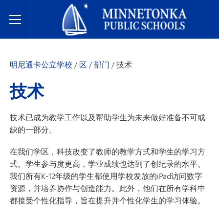
明尼通卡公立学校
Toggle Menu
明尼通卡公立学校
/
区
/
部门
/
技术
技术
技术已成为教学工作以及帮助学生为未来做好准备不可或
缺的一部分。
在我们学区，科技改变了教师的教学方式和学生的学习方
式。学生参与度更高，学业成绩也达到了创纪录的水平。
我们所有K-12年级的学生都使用学校发放的iPad访问数字
资源，并培养协作与创造能力。此外，他们在所有学科中
都接受个性化指导，旨在提升并个性化学生的学习体验。