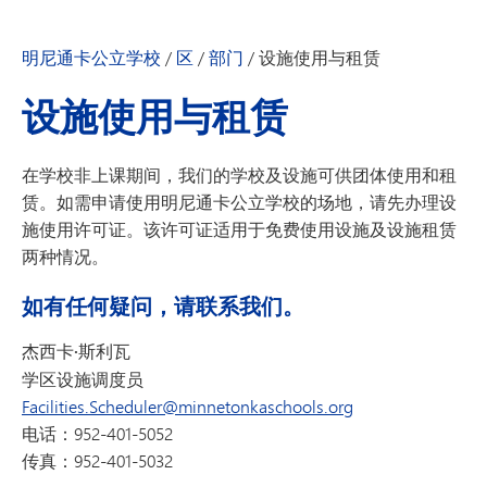
明尼通卡公立学校
/
区
/
部门
/
设施使用与租赁
设施使用与租赁
在学校非上课期间，我们的学校及设施可供团体使用和租
赁。如需申请使用明尼通卡公立学校的场地，请先办理设
施使用许可证。该许可证适用于免费使用设施及设施租赁
两种情况。
如有任何疑问，请联系我们。
杰西卡·斯利瓦
学区设施调度员
Facilities.Scheduler@minnetonkaschools.org
电话：952-401-5052
传真：952-401-5032