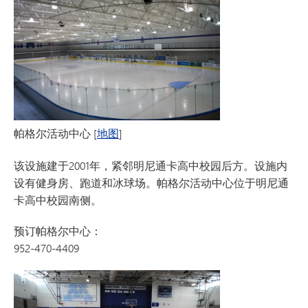
帕格尔活动中心
[
地图
]
该设施建于2001年，紧邻明尼通卡高中校园后方。设施内
设有健身房、跑道和冰球场。帕格尔活动中心位于明尼通
卡高中校园南侧。
预订帕格尔中心：
952-470-4409