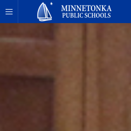
明尼通卡公立学校
Toggle Menu