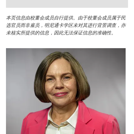
本页信息由校董会成员自行提供。由于校董会成员属于民
选官员而非雇员，明尼通卡学区未对其进行背景调查，亦
未核实所提供的信息，因此无法保证信息的准确性。