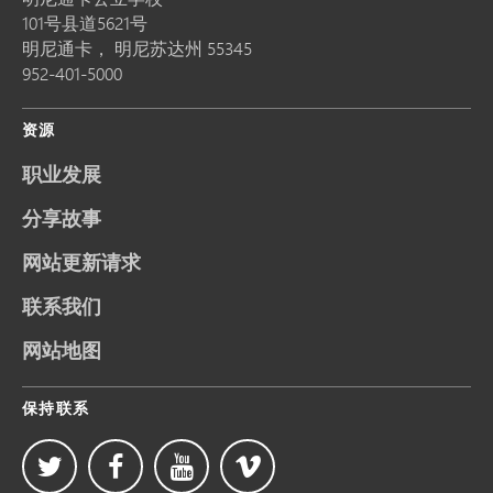
101号县道5621号
明尼通卡，
明尼苏达州
55345
952-401-5000
资源
职业发展
分享故事
网站更新请求
联系我们
网站地图
保持联系