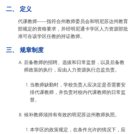
二、 定义
代课教师——指符合州教师委员会和明尼苏达州教育
部规定的资格要求，并经明尼通卡学区人力资源部批
准可在该学区任教的持证教师。
三、 规章制度
后备教师的招聘、选拔和日常监督，以及后备教
师政策的执行，应由人力资源执行总监负责。
当教师缺勤时，学校负责人应决定是否需要安
排代课教师，并负责对校内代课教师的日常监
督。
候补教师须持有有效的明尼苏达州教师执照。
本学区的政策规定，在条件允许的情况下，应