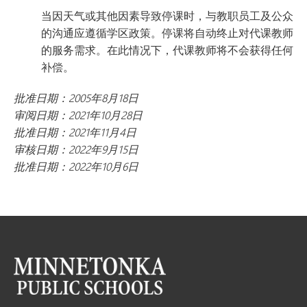
当因天气或其他因素导致停课时，与教职员工及公众
的沟通应遵循学区政策。停课将自动终止对代课教师
的服务需求。在此情况下，代课教师将不会获得任何
补偿。
批准日期：2005年8月18日
审阅日期：2021年10月28日
批准日期：2021年11月4日
审核日期：2022年9月15日
批准日期：2022年10月6日