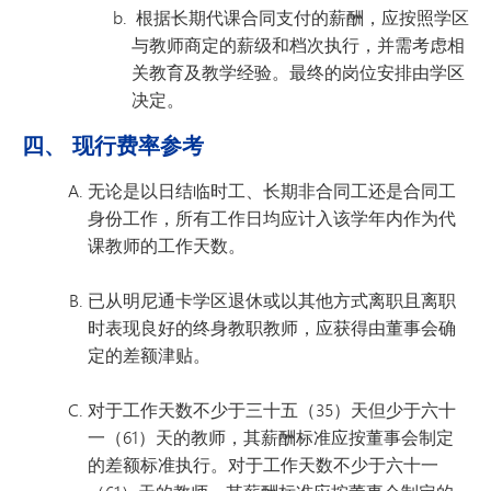
根据长期代课合同支付的薪酬，应按照学区
与教师商定的薪级和档次执行，并需考虑相
关教育及教学经验。最终的岗位安排由学区
决定。
四、 现行费率参考
无论是以日结临时工、长期非合同工还是合同工
身份工作，所有工作日均应计入该学年内作为代
课教师的工作天数。
已从明尼通卡学区退休或以其他方式离职且离职
时表现良好的终身教职教师，应获得由董事会确
定的差额津贴。
对于工作天数不少于三十五（35）天但少于六十
一（61）天的教师，其薪酬标准应按董事会制定
的差额标准执行。对于工作天数不少于六十一