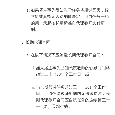
如果雇主事先得知教学任务将超过五天，经
学监或其指定人员酌情决定，可自任务开始
的第一天起按长期标准向代课教师支付薪
酬。
长期代课合同
在以下情况下应签发长期代课教师合同：
如果雇主事先已知悉该教师的缺勤时间将
超过三十（30）个工作日；或
当长期代课任务超过三十（30）个工作
日，且原任课教师短期内无法返岗时，长
期代课教师合同应自该任务的连续第三十
一（31）天起生效。