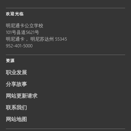
欢迎光临
明尼通卡公立学校
101号县道5621号
明尼通卡，
明尼苏达州
55345
952-401-5000
资源
职业发展
分享故事
网站更新请求
联系我们
网站地图