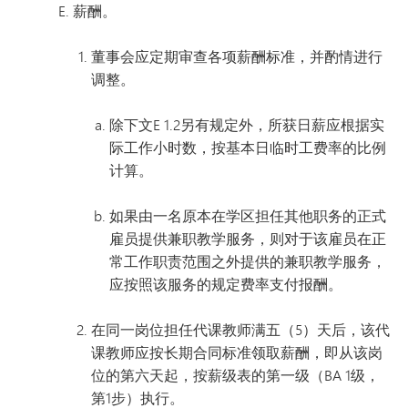
薪酬。
董事会应定期审查各项薪酬标准，并酌情进行
调整。
除下文E 1.2另有规定外，所获日薪应根据实
际工作小时数，按基本日临时工费率的比例
计算。
如果由一名原本在学区担任其他职务的正式
雇员提供兼职教学服务，则对于该雇员在正
常工作职责范围之外提供的兼职教学服务，
应按照该服务的规定费率支付报酬。
在同一岗位担任代课教师满五（5）天后，该代
课教师应按长期合同标准领取薪酬，即从该岗
位的第六天起，按薪级表的第一级（BA 1级，
第1步）执行。