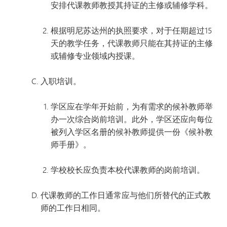
安排代课教师教授其持证的主修或辅修学科。
根据明尼苏达州的执照要求，对于任期超过15
天的教学任务，代课教师只能在其持证的主修
或辅修专业领域内授课。
入职培训。
学区应在学年开始前，为有需求的候补教师举
办一次综合岗前培训。此外，学区还应向每位
被列入学区名册的候补教师提供一份《候补教
师手册》。
学校校长应负责本校代课教师的岗前培训。
代课教师的工作日通常应与他们所替代的正式教
师的工作日相同。