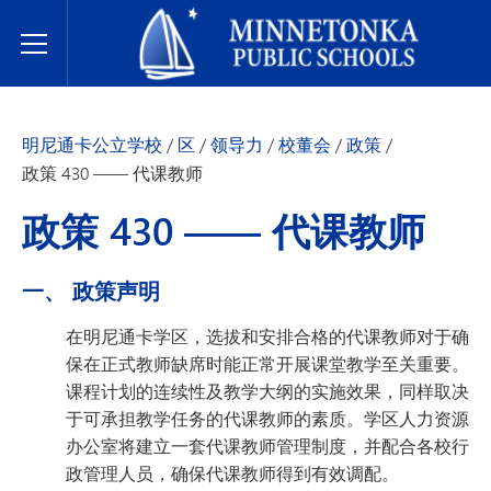
明尼通卡公立学校
Toggle Menu
明尼通卡公立学校
/
区
/
领导力
/
校董会
/
政策
/
政策 430 —— 代课教师
政策 430 —— 代课教师
一、 政策声明
在明尼通卡学区，选拔和安排合格的代课教师对于确
保在正式教师缺席时能正常开展课堂教学至关重要。
课程计划的连续性及教学大纲的实施效果，同样取决
于可承担教学任务的代课教师的素质。学区人力资源
办公室将建立一套代课教师管理制度，并配合各校行
政管理人员，确保代课教师得到有效调配。