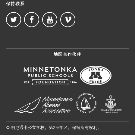
保持联系
地区合作伙伴
© 明尼通卡公立学校。第276学区。保留所有权利。