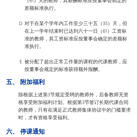
（61）天的教师，其薪酬标准应按董事会制定的
差额标准执行。
对于在某个学年内工作至少三十五（35）天，但
在上一学年结束时已达到六十一日（61）工资标
准的教师，其工资标准应按董事会确定的差额标
准执行。
被分配了超出正常工作量的课程的代课教师，应
按董事会规定的标准获得额外报酬。
五、 附加福利
除根据上述第3节规定受聘的教师外，后备教师无资
格享受附加福利计划。根据第3节签订长期代课合同
的教师，只有在满足正式教师集体协议中的门槛要求
时，才有资格享受福利。
六、 停课通知